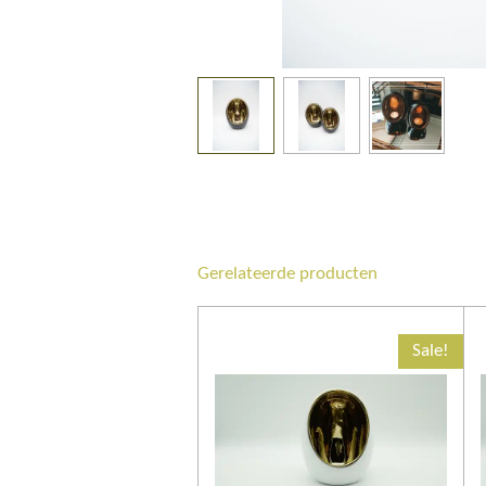
Gerelateerde producten
Sale!