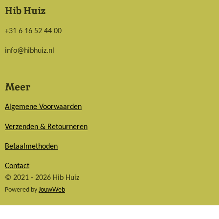
Hib Huiz
+31 6 16 52 44 00
info@hibhuiz.nl
Meer
Algemene Voorwaarden
Verzenden & Retourneren
Betaalmethoden
Contact
© 2021 - 2026 Hib Huiz
Powered by
JouwWeb